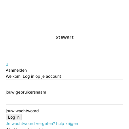
Stewart
Aanmelden
Welkom! Log in op je account
jouw gebruikersnaam
jouw wachtwoord
Je wachtwoord vergeten? hulp krijgen