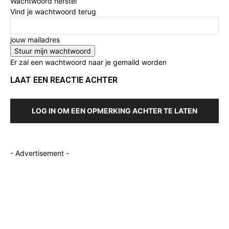
Wachtwoord herstel
Vind je wachtwoord terug
jouw mailadres
Er zal een wachtwoord naar je gemaild worden
LAAT EEN REACTIE ACHTER
LOG IN OM EEN OPMERKING ACHTER TE LATEN
- Advertisement -