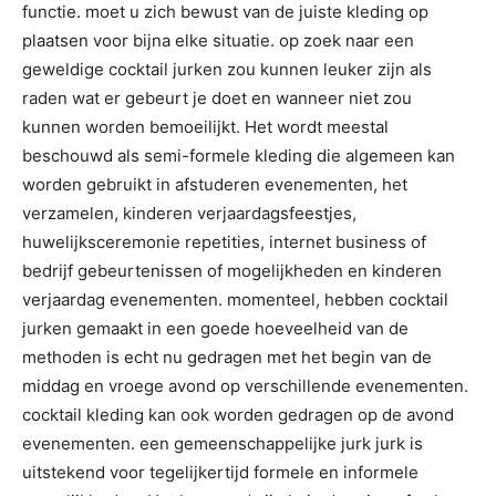
functie. moet u zich bewust van de juiste kleding op
plaatsen voor bijna elke situatie. op zoek naar een
geweldige cocktail jurken zou kunnen leuker zijn als
raden wat er gebeurt je doet en wanneer niet zou
kunnen worden bemoeilijkt. Het wordt meestal
beschouwd als semi-formele kleding die algemeen kan
worden gebruikt in afstuderen evenementen, het
verzamelen, kinderen verjaardagsfeestjes,
huwelijksceremonie repetities, internet business of
bedrijf gebeurtenissen of mogelijkheden en kinderen
verjaardag evenementen. momenteel, hebben cocktail
jurken gemaakt in een goede hoeveelheid van de
methoden is echt nu gedragen met het begin van de
middag en vroege avond op verschillende evenementen.
cocktail kleding kan ook worden gedragen op de avond
evenementen. een gemeenschappelijke jurk jurk is
uitstekend voor tegelijkertijd formele en informele