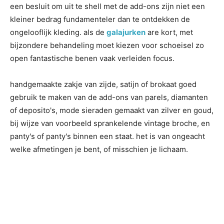
een besluit om uit te shell met de add-ons zijn niet een
kleiner bedrag fundamenteler dan te ontdekken de
ongelooflijk kleding. als de
galajurken
are kort, met
bijzondere behandeling moet kiezen voor schoeisel zo
open fantastische benen vaak verleiden focus.
handgemaakte zakje van zijde, satijn of brokaat goed
gebruik te maken van de add-ons van parels, diamanten
of deposito's, mode sieraden gemaakt van zilver en goud,
bij wijze van voorbeeld sprankelende vintage broche, en
panty's of panty's binnen een staat. het is van ongeacht
welke afmetingen je bent, of misschien je lichaam.