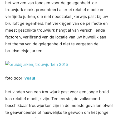
het werven van fondsen voor de gelegenheid. de
trouwjurk markt presenteert allerlei relatief mooie en
verfijnde jurken, die niet noodzakelijkerwijs past bij uw
bruiloft gelegenheid. het verkrijgen van de perfecte en
meest geschikte trouwjurk hangt af van verschillende
factoren, variërend van de locatie van uw huwelijk aan
het thema van de gelegenheid niet te vergeten de
bruidsmeisje jurken.
foto door:
veaul
het vinden van een trouwjurk past voor een jonge bruid
kan relatief moeilijk zijn. Ten eerste, de volksmond
beschikbaar trouwjurken zijn in de meeste gevallen ofwel
te geavanceerde of nauwelijks te gewoon om het jonge