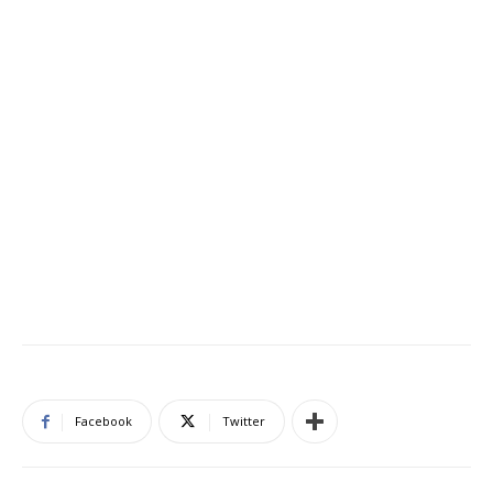
Facebook
Twitter