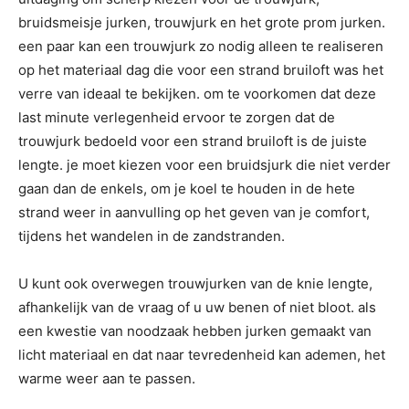
bruidsmeisje jurken, trouwjurk en het grote prom jurken.
een paar kan een trouwjurk zo nodig alleen te realiseren
op het materiaal dag die voor een strand bruiloft was het
verre van ideaal te bekijken. om te voorkomen dat deze
last minute verlegenheid ervoor te zorgen dat de
trouwjurk bedoeld voor een strand bruiloft is de juiste
lengte. je moet kiezen voor een bruidsjurk die niet verder
gaan dan de enkels, om je koel te houden in de hete
strand weer in aanvulling op het geven van je comfort,
tijdens het wandelen in de zandstranden.
U kunt ook overwegen trouwjurken van de knie lengte,
afhankelijk van de vraag of u uw benen of niet bloot. als
een kwestie van noodzaak hebben jurken gemaakt van
licht materiaal en dat naar tevredenheid kan ademen, het
warme weer aan te passen.