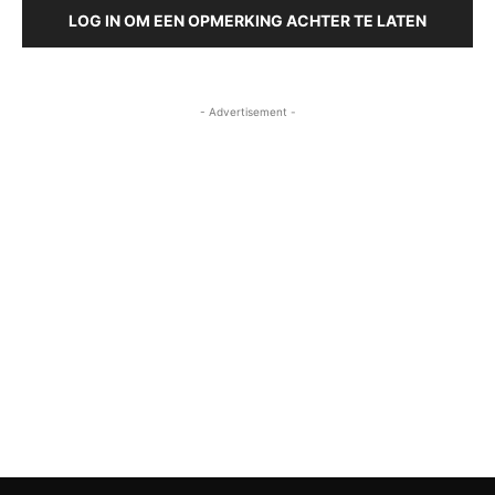
LOG IN OM EEN OPMERKING ACHTER TE LATEN
- Advertisement -