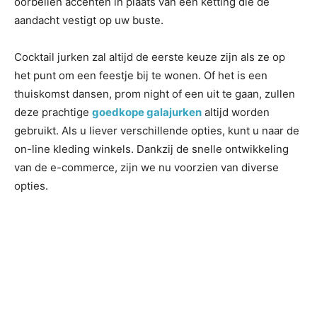
oorbellen accenten in plaats van een ketting die de
aandacht vestigt op uw buste.
Cocktail jurken zal altijd de eerste keuze zijn als ze op
het punt om een feestje bij te wonen. Of het is een
thuiskomst dansen, prom night of een uit te gaan, zullen
deze prachtige
goedkope galajurken
altijd worden
gebruikt. Als u liever verschillende opties, kunt u naar de
on-line kleding winkels. Dankzij de snelle ontwikkeling
van de e-commerce, zijn we nu voorzien van diverse
opties.