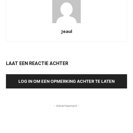
Jeaul
LAAT EEN REACTIE ACHTER
LOG IN OM EEN OPMERKING ACHTER TE LATEN
- Advertisement -