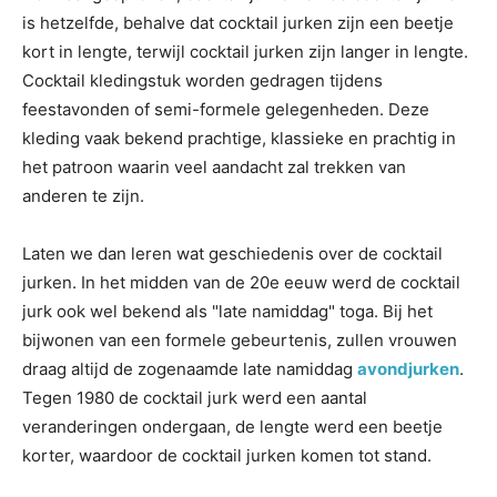
is hetzelfde, behalve dat cocktail jurken zijn een beetje
kort in lengte, terwijl cocktail jurken zijn langer in lengte.
Cocktail kledingstuk worden gedragen tijdens
feestavonden of semi-formele gelegenheden. Deze
kleding vaak bekend prachtige, klassieke en prachtig in
het patroon waarin veel aandacht zal trekken van
anderen te zijn.
Laten we dan leren wat geschiedenis over de cocktail
jurken. In het midden van de 20e eeuw werd de cocktail
jurk ook wel bekend als "late namiddag" toga. Bij het
bijwonen van een formele gebeurtenis, zullen vrouwen
draag altijd de zogenaamde late namiddag
avondjurken
.
Tegen 1980 de cocktail jurk werd een aantal
veranderingen ondergaan, de lengte werd een beetje
korter, waardoor de cocktail jurken komen tot stand.