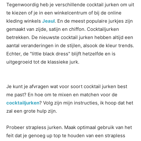
Tegenwoordig heb je verschillende cocktail jurken om uit
te kiezen of je in een winkelcentrum of bij de online
kleding winkels
Jeaul
. En de meest populaire jurkjes zijn
gemaakt van zijde, satijn en chiffon. Cocktailjurken
betrekken. De nieuwste cocktail jurken hebben altijd een
aantal veranderingen in de stijlen, alsook de kleur trends.
Echter, de "little black dress" blijft hetzelfde en is
uitgegroeid tot de klassieke jurk.
Je kunt je afvragen wat voor soort cocktail jurken best
me past? En hoe om te mixen en matchen voor de
cocktailjurken
? Volg zijn mijn instructies, ik hoop dat het
zal een grote hulp zijn.
Probeer strapless jurken. Maak optimaal gebruik van het
feit dat je genoeg up top te houden van een strapless