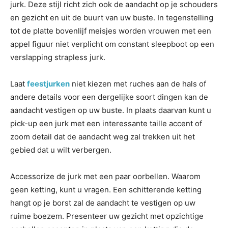
jurk. Deze stijl richt zich ook de aandacht op je schouders
en gezicht en uit de buurt van uw buste. In tegenstelling
tot de platte bovenlijf meisjes worden vrouwen met een
appel figuur niet verplicht om constant sleepboot op een
verslapping strapless jurk.
Laat
feestjurken
niet kiezen met ruches aan de hals of
andere details voor een dergelijke soort dingen kan de
aandacht vestigen op uw buste. In plaats daarvan kunt u
pick-up een jurk met een interessante taille accent of
zoom detail dat de aandacht weg zal trekken uit het
gebied dat u wilt verbergen.
Accessorize de jurk met een paar oorbellen. Waarom
geen ketting, kunt u vragen. Een schitterende ketting
hangt op je borst zal de aandacht te vestigen op uw
ruime boezem. Presenteer uw gezicht met opzichtige