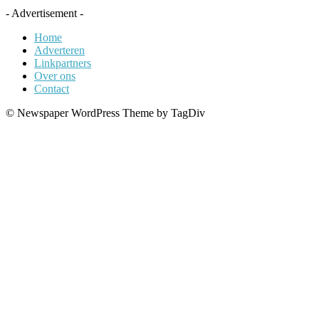
- Advertisement -
Home
Adverteren
Linkpartners
Over ons
Contact
© Newspaper WordPress Theme by TagDiv