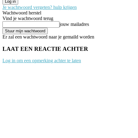
Je wachtwoord vergeten? hulp krijgen
Wachtwoord herstel
Vind je wachtwoord terug
jouw mailadres
Er zal een wachtwoord naar je gemaild worden
LAAT EEN REACTIE ACHTER
Log in om een opmerking achter te laten