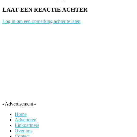
LAAT EEN REACTIE ACHTER
Log in om een opmerking achter te laten
- Advertisement -
Home
Adverteren
Linkpartners
Over ons
Contact