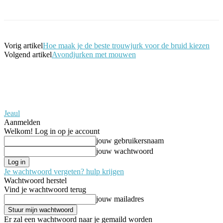
Vorig artikel
Hoe maak je de beste trouwjurk voor de bruid kiezen
Volgend artikel
Avondjurken met mouwen
Jeaul
Aanmelden
Welkom! Log in op je account
jouw gebruikersnaam
jouw wachtwoord
Je wachtwoord vergeten? hulp krijgen
Wachtwoord herstel
Vind je wachtwoord terug
jouw mailadres
Er zal een wachtwoord naar je gemaild worden