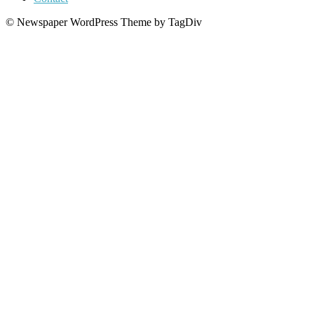
© Newspaper WordPress Theme by TagDiv