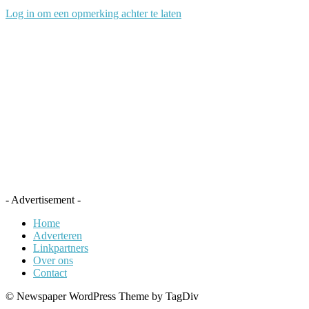
Log in om een opmerking achter te laten
- Advertisement -
Home
Adverteren
Linkpartners
Over ons
Contact
© Newspaper WordPress Theme by TagDiv