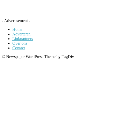
- Advertisement -
Home
Adverteren
Linkpartners
Over ons
Contact
© Newspaper WordPress Theme by TagDiv