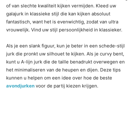
of van slechte kwaliteit kijken vermijden. Kleed uw
galajurk in klassieke stijl die kan kijken absoluut
fantastisch, want het is evenwichtig, zodat van ultra
vrouwelijk. Vind uw stijl persoonlijkheid in klassieker.
Als je een slank figuur, kun je beter in een schede-stijl
jurk die pronkt uw silhouet te kijken. Als je curvy bent,
kunt u A-lijn jurk die de taille benadrukt overwegen en
het minimaliseren van de heupen en dijen. Deze tips
kunnen u helpen om een idee over hoe de beste
avondjurken
voor de partij kiezen krijgen.