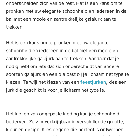
onderscheiden zich van de rest. Het is een kans om te
pronken met uw elegante schoonheid en iedereen in de
bal met een mooie en aantrekkelijke galajurk aan te
trekken.
Het is een kans om te pronken met uw elegante
schoonheid en iedereen in de bal met een mooie en
aantrekkelijke galajurk aan te trekken. Vandaar dat je
nodig hebt om iets dat zich onderscheidt van andere
soorten galajurk en een die past bij je lichaam het type te
kiezen. Terwijl het kiezen van een
feestjurken
, kies een
jurk die geschikt is voor je lichaam het type is.
Het kiezen van ongepaste kleding kan je schoonheid
bederven. Ze zijn verkrijgbaar in verschillende grootte,
kleur en design. Kies degene die perfect is ontworpen,