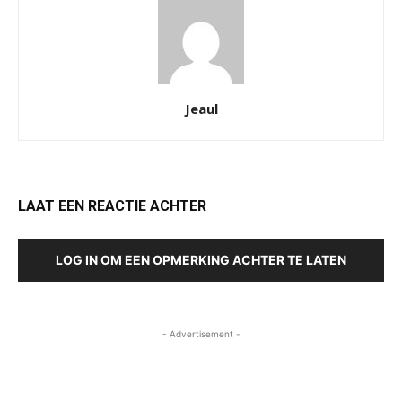
Jeaul
LAAT EEN REACTIE ACHTER
LOG IN OM EEN OPMERKING ACHTER TE LATEN
- Advertisement -