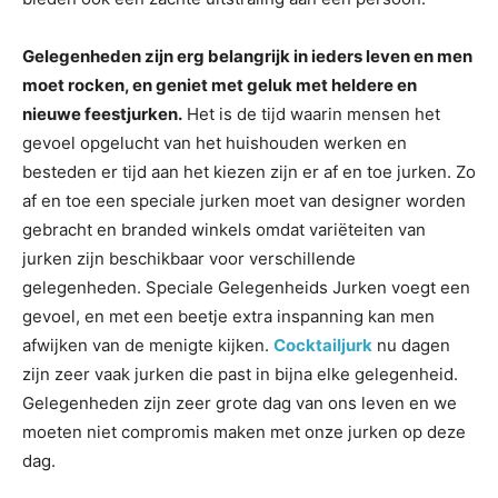
Gelegenheden zijn erg belangrijk in ieders leven en men
moet rocken, en geniet met geluk met heldere en
nieuwe feestjurken.
Het is de tijd waarin mensen het
gevoel opgelucht van het huishouden werken en
besteden er tijd aan het kiezen zijn er af en toe jurken. Zo
af en toe een speciale jurken moet van designer worden
gebracht en branded winkels omdat variëteiten van
jurken zijn beschikbaar voor verschillende
gelegenheden. Speciale Gelegenheids Jurken voegt een
gevoel, en met een beetje extra inspanning kan men
afwijken van de menigte kijken.
Cocktailjurk
nu dagen
zijn zeer vaak jurken die past in bijna elke gelegenheid.
Gelegenheden zijn zeer grote dag van ons leven en we
moeten niet compromis maken met onze jurken op deze
dag.