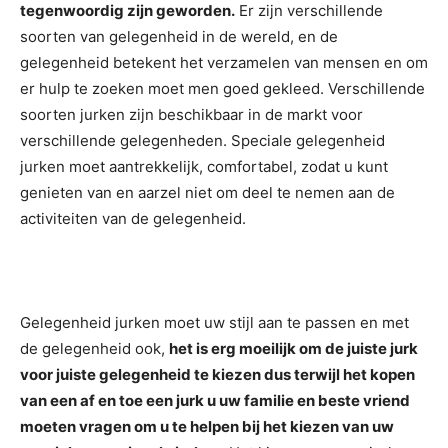
tegenwoordig zijn geworden.
Er zijn verschillende
soorten van gelegenheid in de wereld, en de
gelegenheid betekent het verzamelen van mensen en om
er hulp te zoeken moet men goed gekleed. Verschillende
soorten jurken zijn beschikbaar in de markt voor
verschillende gelegenheden. Speciale gelegenheid
jurken moet aantrekkelijk, comfortabel, zodat u kunt
genieten van en aarzel niet om deel te nemen aan de
activiteiten van de gelegenheid.
Gelegenheid jurken moet uw stijl aan te passen en met
de gelegenheid ook,
het is erg moeilijk om de juiste jurk
voor juiste gelegenheid te kiezen dus terwijl het kopen
van een af en toe een jurk u uw familie en beste vriend
moeten vragen om u te helpen bij het kiezen van uw