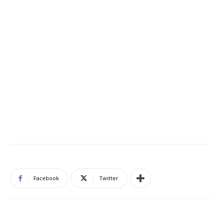
Facebook
Twitter