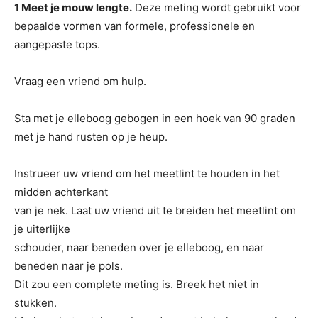
1 Meet je mouw lengte.
Deze meting wordt gebruikt voor
bepaalde vormen van formele, professionele en
aangepaste tops.
Vraag een vriend om hulp.
Sta met je elleboog gebogen in een hoek van 90 graden
met je hand rusten op je heup.
Instrueer uw vriend om het meetlint te houden in het
midden achterkant
van je nek. Laat uw vriend uit te breiden het meetlint om
je uiterlijke
schouder, naar beneden over je elleboog, en naar
beneden naar je pols.
Dit zou een complete meting is. Breek het niet in
stukken.