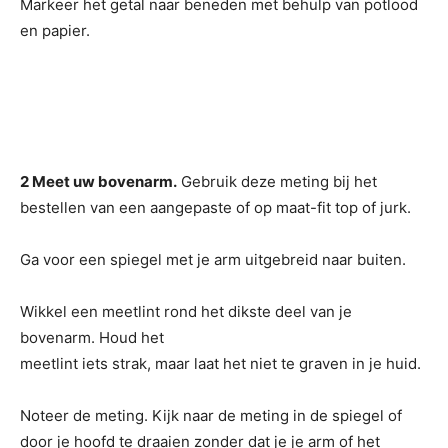
Markeer het getal naar beneden met behulp van potlood
en papier.
2 Meet uw bovenarm.
Gebruik deze meting bij het
bestellen van een aangepaste of op maat-fit top of jurk.
Ga voor een spiegel met je arm uitgebreid naar buiten.
Wikkel een meetlint rond het dikste deel van je
bovenarm. Houd het
meetlint iets strak, maar laat het niet te graven in je huid.
Noteer de meting. Kijk naar de meting in de spiegel of
door je hoofd te draaien zonder dat je je arm of het