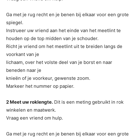
Ga met je rug recht en je benen bij elkaar voor een grote
spiegel.
Instrueer uw vriend aan het einde van het meetlint te
houden op de top midden van je schouder.
Richt je vriend om het meetlint uit te breiden langs de
voorkant van je
lichaam, over het volste deel van je borst en naar
beneden naar je
knieën of je voorkeur, gewenste zoom.
Markeer het nummer op papier.
2 Meet uw roklengte.
Dit is een meting gebruikt in rok
winkelen en maatwerk.
Vraag een vriend om hulp.
Ga met je rug recht en je benen bij elkaar voor een grote