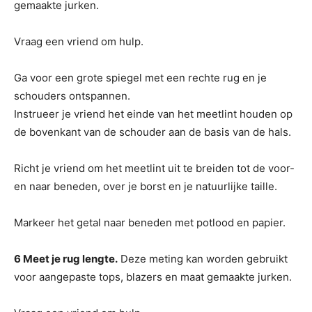
gemaakte jurken.
Vraag een vriend om hulp.
Ga voor een grote spiegel met een rechte rug en je
schouders ontspannen.
Instrueer je vriend het einde van het meetlint houden op
de bovenkant van de schouder aan de basis van de hals.
Richt je vriend om het meetlint uit te breiden tot de voor-
en naar beneden, over je borst en je natuurlijke taille.
Markeer het getal naar beneden met potlood en papier.
6 Meet je rug lengte.
Deze meting kan worden gebruikt
voor aangepaste tops, blazers en maat gemaakte jurken.