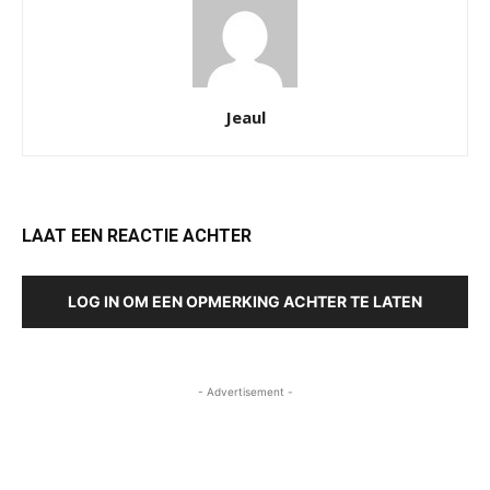
Jeaul
LAAT EEN REACTIE ACHTER
LOG IN OM EEN OPMERKING ACHTER TE LATEN
- Advertisement -