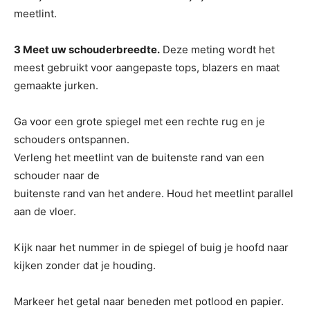
meetlint.
3 Meet uw schouderbreedte.
Deze meting wordt het
meest gebruikt voor aangepaste tops, blazers en maat
gemaakte jurken.
Ga voor een grote spiegel met een rechte rug en je
schouders ontspannen.
Verleng het meetlint van de buitenste rand van een
schouder naar de
buitenste rand van het andere. Houd het meetlint parallel
aan de vloer.
Kijk naar het nummer in de spiegel of buig je hoofd naar
kijken zonder dat je houding.
Markeer het getal naar beneden met potlood en papier.