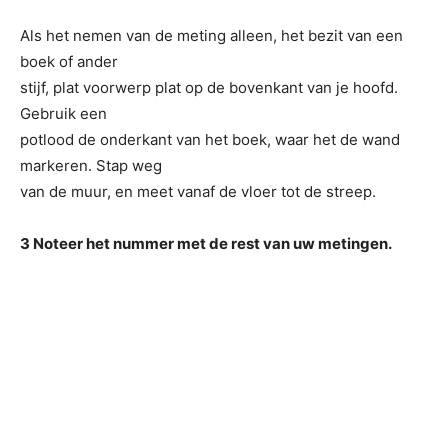
Als het nemen van de meting alleen, het bezit van een
boek of ander
stijf, plat voorwerp plat op de bovenkant van je hoofd.
Gebruik een
potlood de onderkant van het boek, waar het de wand
markeren. Stap weg
van de muur, en meet vanaf de vloer tot de streep.
3 Noteer het nummer met de rest van uw metingen.