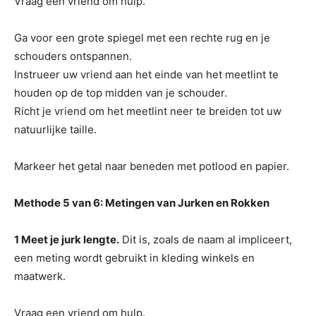
Vraag een vriend om hulp.
Ga voor een grote spiegel met een rechte rug en je
schouders ontspannen.
Instrueer uw vriend aan het einde van het meetlint te
houden op de top midden van je schouder.
Richt je vriend om het meetlint neer te breiden tot uw
natuurlijke taille.
Markeer het getal naar beneden met potlood en papier.
Methode 5 van 6: Metingen van Jurken en Rokken
1 Meet je jurk lengte.
Dit is, zoals de naam al impliceert,
een meting wordt gebruikt in kleding winkels en
maatwerk.
Vraag een vriend om hulp.