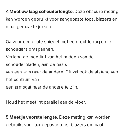
4 Meet uw laag schouderlengte.
Deze obscure meting
kan worden gebruikt voor aangepaste tops, blazers en
maat gemaakte jurken.
Ga voor een grote spiegel met een rechte rug en je
schouders ontspannen.
Verleng de meetlint van het midden van de
schouderbladen, aan de basis
van een arm naar de andere. Dit zal ook de afstand van
het centrum van
een armsgat naar de andere te zijn.
Houd het meetlint parallel aan de vloer.
5 Meet je voorste lengte.
Deze meting kan worden
gebruikt voor aangepaste tops, blazers en maat