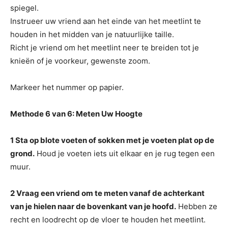
spiegel.
Instrueer uw vriend aan het einde van het meetlint te
houden in het midden van je natuurlijke taille.
Richt je vriend om het meetlint neer te breiden tot je
knieën of je voorkeur, gewenste zoom.
Markeer het nummer op papier.
Methode 6 van 6: Meten Uw Hoogte
1 Sta op blote voeten of sokken met je voeten plat op de
grond.
Houd je voeten iets uit elkaar en je rug tegen een
muur.
2 Vraag een vriend om te meten vanaf de achterkant
van je hielen naar de bovenkant van je hoofd.
Hebben ze
recht en loodrecht op de vloer te houden het meetlint.