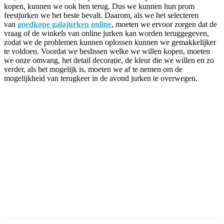
kopen, kunnen we ook hen terug. Dus we kunnen hun prom
feestjurken we het beste bevalt. Daarom, als we het selecteren
van
goedkope galajurken online
, moeten we ervoor zorgen dat de
vraag of de winkels van online jurken kan worden teruggegeven,
zodat we de problemen kunnen oplossen kunnen we gemakkelijker
te voldoen. Voordat we beslissen welke we willen kopen, moeten
we onze omvang, het detail decoratie, de kleur die we willen en zo
verder, als het mogelijk is, moeten we af te nemen om de
mogelijkheid van terugkeer in de avond jurken te overwegen.