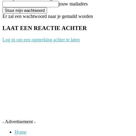
jouw mailadres
Er zal een wachtwoord naar je gemaild worden
LAAT EEN REACTIE ACHTER
Log in om een opmerking achter te laten
- Advertisement -
Home