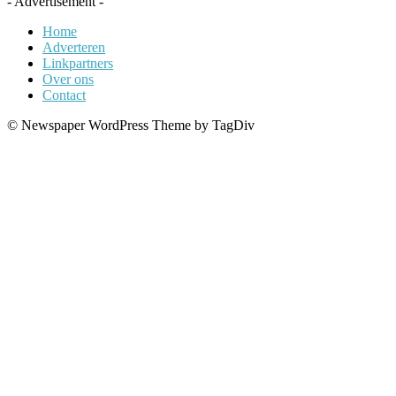
- Advertisement -
Home
Adverteren
Linkpartners
Over ons
Contact
© Newspaper WordPress Theme by TagDiv