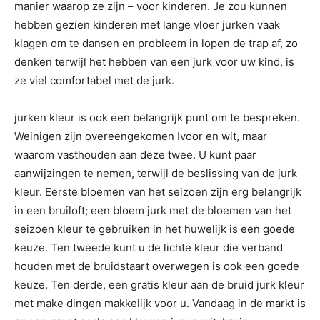
manier waarop ze zijn – voor kinderen. Je zou kunnen
hebben gezien kinderen met lange vloer jurken vaak
klagen om te dansen en probleem in lopen de trap af, zo
denken terwijl het hebben van een jurk voor uw kind, is
ze viel comfortabel met de jurk.
jurken kleur is ook een belangrijk punt om te bespreken.
Weinigen zijn overeengekomen Ivoor en wit, maar
waarom vasthouden aan deze twee. U kunt paar
aanwijzingen te nemen, terwijl de beslissing van de jurk
kleur. Eerste bloemen van het seizoen zijn erg belangrijk
in een bruiloft; een bloem jurk met de bloemen van het
seizoen kleur te gebruiken in het huwelijk is een goede
keuze. Ten tweede kunt u de lichte kleur die verband
houden met de bruidstaart overwegen is ook een goede
keuze. Ten derde, een gratis kleur aan de bruid jurk kleur
met make dingen makkelijk voor u. Vandaag in de markt is