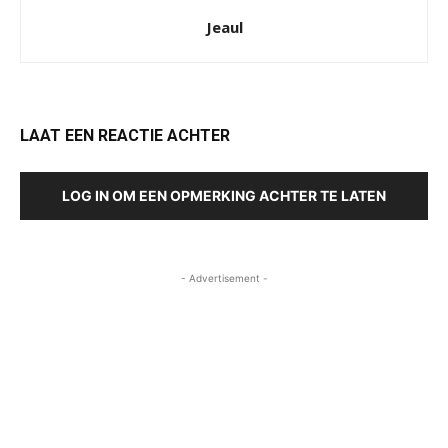
Jeaul
LAAT EEN REACTIE ACHTER
LOG IN OM EEN OPMERKING ACHTER TE LATEN
- Advertisement -