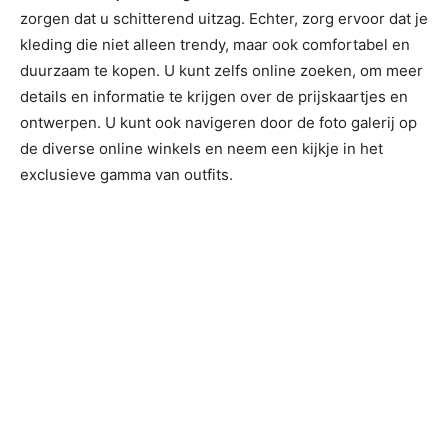
zorgen dat u schitterend uitzag. Echter, zorg ervoor dat je
kleding die niet alleen trendy, maar ook comfortabel en
duurzaam te kopen. U kunt zelfs online zoeken, om meer
details en informatie te krijgen over de prijskaartjes en
ontwerpen. U kunt ook navigeren door de foto galerij op
de diverse online winkels en neem een ​​kijkje in het
exclusieve gamma van outfits.