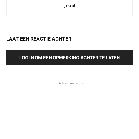
Jeaul
LAAT EEN REACTIE ACHTER
LOG IN OM EEN OPMERKING ACHTER TE LATEN
- Advertisement -