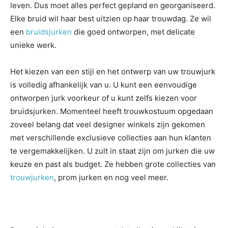
leven. Dus moet alles perfect gepland en georganiseerd.
Elke bruid wil haar best uitzien op haar trouwdag. Ze wil
een
bruidsjurken
die goed ontworpen, met delicate
unieke werk.
Het kiezen van een stijl en het ontwerp van uw trouwjurk
is volledig afhankelijk van u. U kunt een eenvoudige
ontworpen jurk voorkeur of u kunt zelfs kiezen voor
bruidsjurken. Momenteel heeft trouwkostuum opgedaan
zoveel belang dat veel designer winkels zijn gekomen
met verschillende exclusieve collecties aan hun klanten
te vergemakkelijken. U zult in staat zijn om jurken die uw
keuze en past als budget. Ze hebben grote collecties van
trouwjurken
, prom jurken en nog veel meer.