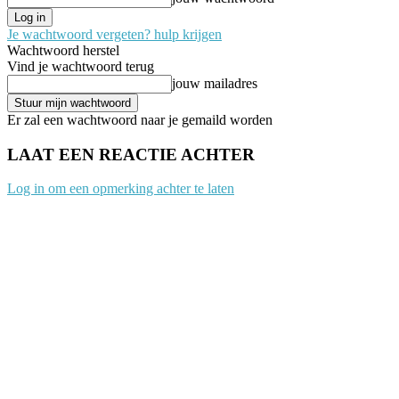
Je wachtwoord vergeten? hulp krijgen
Wachtwoord herstel
Vind je wachtwoord terug
jouw mailadres
Er zal een wachtwoord naar je gemaild worden
LAAT EEN REACTIE ACHTER
Log in om een opmerking achter te laten