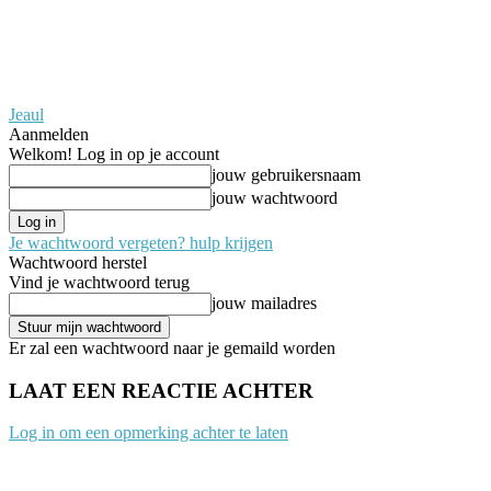
Jeaul
Aanmelden
Welkom! Log in op je account
jouw gebruikersnaam
jouw wachtwoord
Je wachtwoord vergeten? hulp krijgen
Wachtwoord herstel
Vind je wachtwoord terug
jouw mailadres
Er zal een wachtwoord naar je gemaild worden
LAAT EEN REACTIE ACHTER
Log in om een opmerking achter te laten