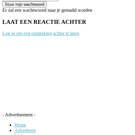
Er zal een wachtwoord naar je gemaild worden
LAAT EEN REACTIE ACHTER
Log in om een opmerking achter te laten
- Advertisement -
Home
Adverteren