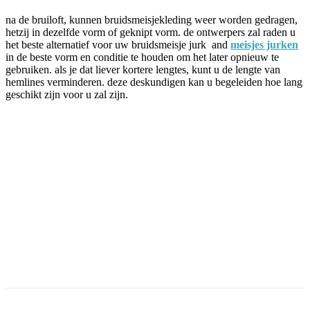
na de bruiloft, kunnen bruidsmeisjekleding weer worden gedragen,
hetzij in dezelfde vorm of geknipt vorm. de ontwerpers zal raden u
het beste alternatief voor uw bruidsmeisje jurk and
meisjes jurken
in de beste vorm en conditie te houden om het later opnieuw te
gebruiken. als je dat liever kortere lengtes, kunt u de lengte van
hemlines verminderen. deze deskundigen kan u begeleiden hoe lang
geschikt zijn voor u zal zijn.