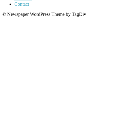
Contact
© Newspaper WordPress Theme by TagDiv