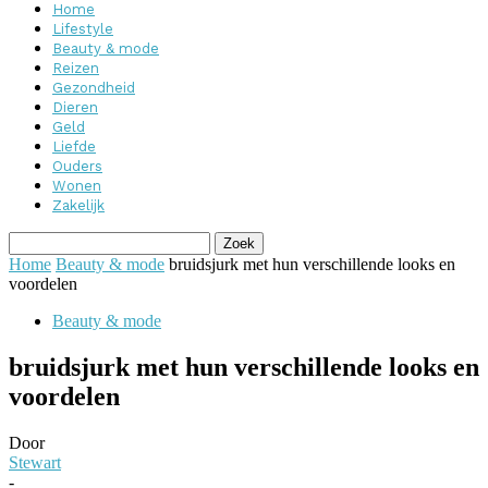
Home
Lifestyle
Beauty & mode
Reizen
Gezondheid
Dieren
Geld
Liefde
Ouders
Wonen
Zakelijk
Home
Beauty & mode
bruidsjurk met hun verschillende looks en
voordelen
Beauty & mode
bruidsjurk met hun verschillende looks en
voordelen
Door
Stewart
-