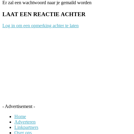
Er zal een wachtwoord naar je gemaild worden
LAAT EEN REACTIE ACHTER
Log in om een opmerking achter te laten
- Advertisement -
Home
Adverteren
Linkpartners
Over ons