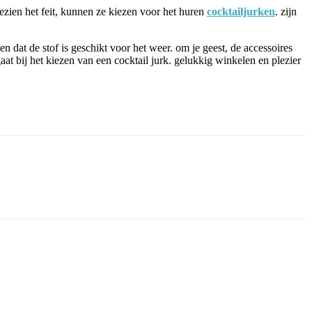
gezien het feit, kunnen ze kiezen voor het huren
cocktailjurken
. zijn
n dat de stof is geschikt voor het weer. om je geest, de accessoires
aat bij het kiezen van een cocktail jurk. gelukkig winkelen en plezier