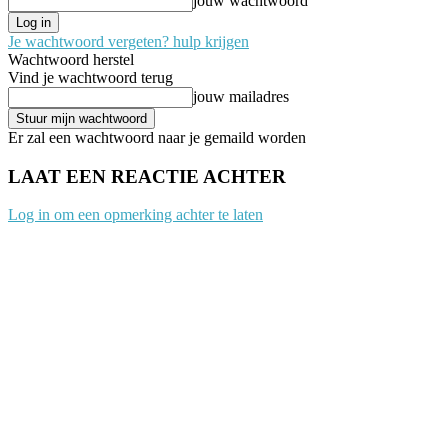
jouw wachtwoord
Je wachtwoord vergeten? hulp krijgen
Wachtwoord herstel
Vind je wachtwoord terug
jouw mailadres
Er zal een wachtwoord naar je gemaild worden
LAAT EEN REACTIE ACHTER
Log in om een opmerking achter te laten