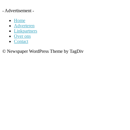
- Advertisement -
Home
Adverteren
Linkpartners
Over ons
Contact
© Newspaper WordPress Theme by TagDiv