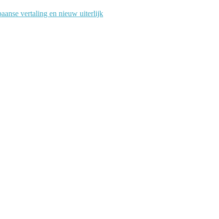
anse vertaling en nieuw uiterlijk