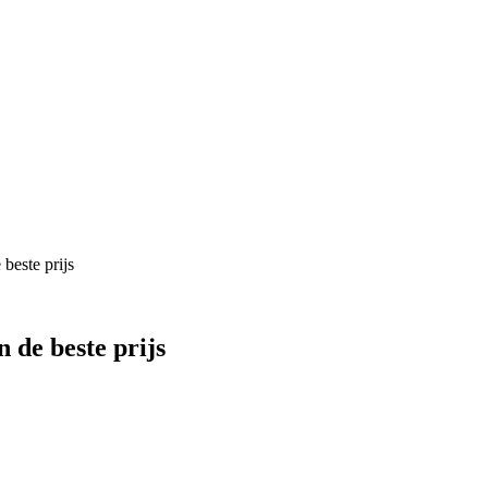
beste prijs
 de beste prijs