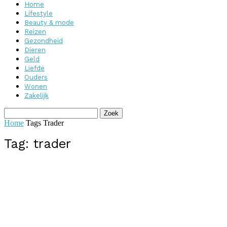
Home
Lifestyle
Beauty & mode
Reizen
Gezondheid
Dieren
Geld
Liefde
Ouders
Wonen
Zakelijk
Home
Tags
Trader
Tag: trader