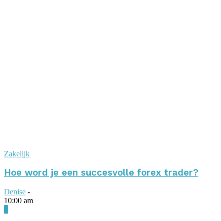
Zakelijk
Hoe word je een succesvolle forex trader?
Denise
-
10:00 am
0