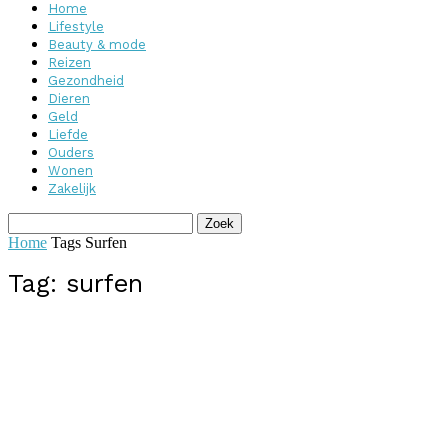
Home
Lifestyle
Beauty & mode
Reizen
Gezondheid
Dieren
Geld
Liefde
Ouders
Wonen
Zakelijk
Home
Tags
Surfen
Tag: surfen