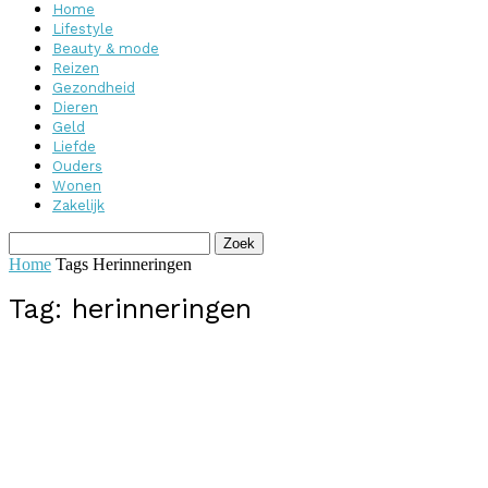
Home
Lifestyle
Beauty & mode
Reizen
Gezondheid
Dieren
Geld
Liefde
Ouders
Wonen
Zakelijk
Home
Tags
Herinneringen
Tag: herinneringen