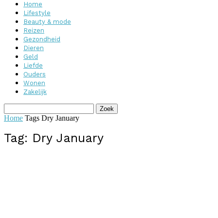
Home
Lifestyle
Beauty & mode
Reizen
Gezondheid
Dieren
Geld
Liefde
Ouders
Wonen
Zakelijk
Home
Tags
Dry January
Tag: Dry January