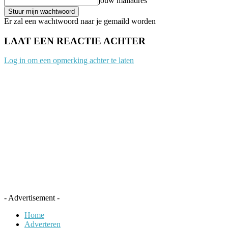
jouw mailadres
Er zal een wachtwoord naar je gemaild worden
LAAT EEN REACTIE ACHTER
Log in om een opmerking achter te laten
- Advertisement -
Home
Adverteren