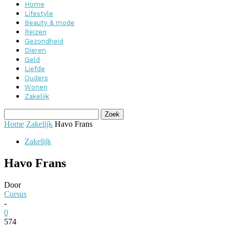
Home
Lifestyle
Beauty & mode
Reizen
Gezondheid
Dieren
Geld
Liefde
Ouders
Wonen
Zakelijk
Home
Zakelijk
Havo Frans
Zakelijk
Havo Frans
Door
Cursus
-
0
574