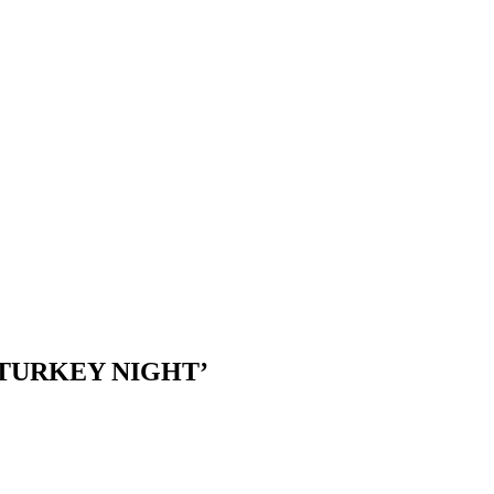
S TURKEY NIGHT’