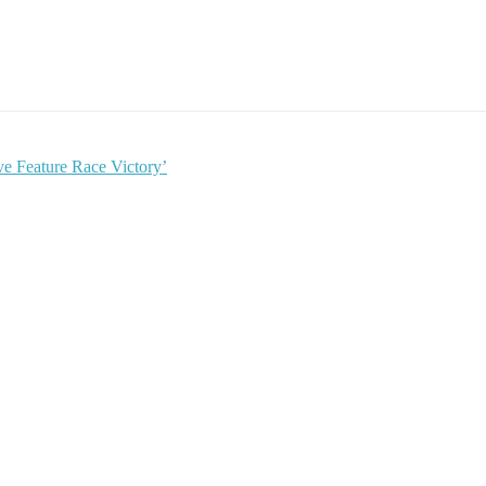
e Feature Race Victory’