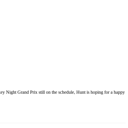
key Night Grand Prix still on the schedule, Hunt is hoping for a happy