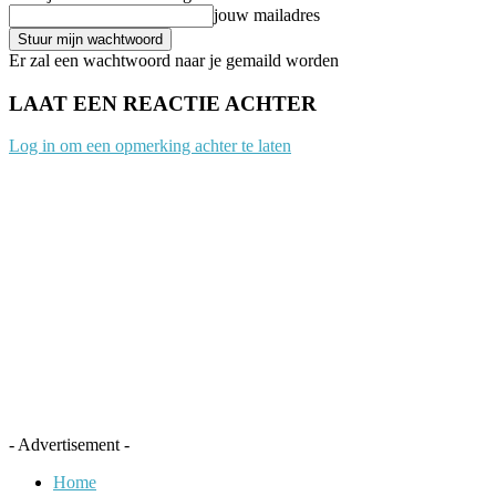
jouw mailadres
Er zal een wachtwoord naar je gemaild worden
LAAT EEN REACTIE ACHTER
Log in om een opmerking achter te laten
- Advertisement -
Home