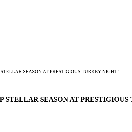
CAP STELLAR SEASON AT PRESTIGIOUS TURKEY NIGHT’
 CAP STELLAR SEASON AT PRESTIGIOU