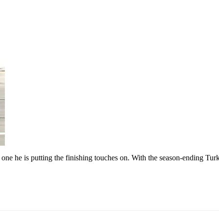
 one he is putting the finishing touches on. With the season-ending Tur