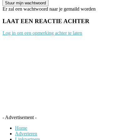
Er zal een wachtwoord naar je gemaild worden
LAAT EEN REACTIE ACHTER
Log in om een opmerking achter te laten
- Advertisement -
Home
Adverteren
Linkpartners