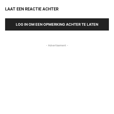
LAAT EEN REACTIE ACHTER
LOG IN OM EEN OPMERKING ACHTER TE LATEN
- Advertisement -