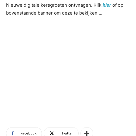
Nieuwe digitale kersgroeten ontvnagen. Klik
hier
of op
bovenstaande banner om deze te bekijken….
Facebook
Twitter