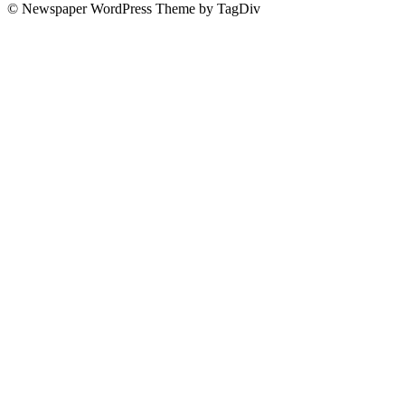
© Newspaper WordPress Theme by TagDiv