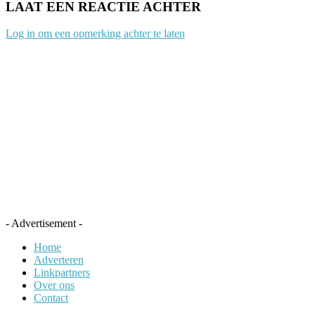
LAAT EEN REACTIE ACHTER
Log in om een opmerking achter te laten
- Advertisement -
Home
Adverteren
Linkpartners
Over ons
Contact