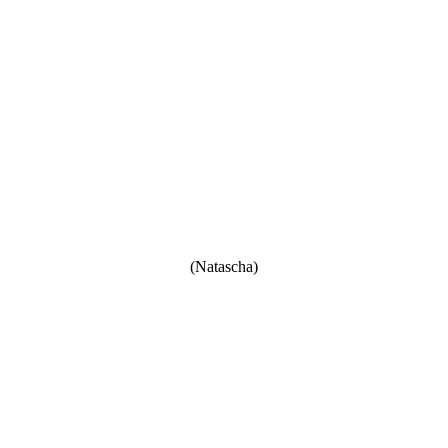
(Natascha)