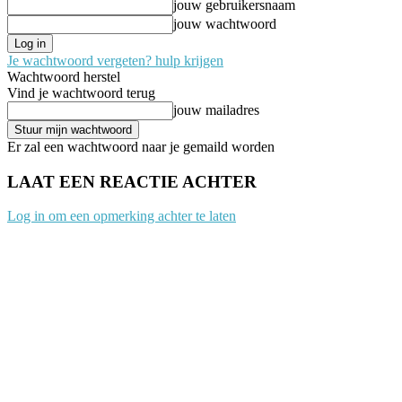
jouw gebruikersnaam
jouw wachtwoord
Je wachtwoord vergeten? hulp krijgen
Wachtwoord herstel
Vind je wachtwoord terug
jouw mailadres
Er zal een wachtwoord naar je gemaild worden
LAAT EEN REACTIE ACHTER
Log in om een opmerking achter te laten