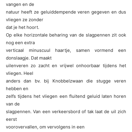
vangen en de
natuur heeft ze geluiddempende veren gegeven en dus
vliegen ze zonder
dat je het hoort.
Op elke horizontale beharing van de slagpennen zit ook
nog een extra
verticaal minuscuul haartje, samen vormend een
donslaagje. Dat maakt
uilenveren zo zacht en vrijwel onhoorbaar tijdens het
vliegen. Heel
anders dan bv. bij Knobbelzwaan die stugge veren
hebben en
zelfs tijdens het vliegen een fluitend geluid laten horen
van de
slagpennen. Van een verkeersbord of tak laat de uil zich
eerst
voorovervallen, om vervolgens in een