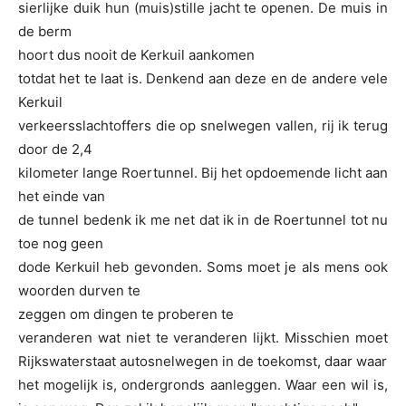
sierlijke duik hun (muis)stille jacht te openen. De muis in
de berm
hoort dus nooit de Kerkuil aankomen
totdat het te laat is. Denkend aan deze en de andere vele
Kerkuil
verkeersslachtoffers die op snelwegen vallen, rij ik terug
door de 2,4
kilometer lange Roertunnel. Bij het opdoemende licht aan
het einde van
de tunnel bedenk ik me net dat ik in de Roertunnel tot nu
toe nog geen
dode Kerkuil heb gevonden. Soms moet je als mens ook
woorden durven te
zeggen om dingen te proberen te
veranderen wat niet te veranderen lijkt. Misschien moet
Rijkswaterstaat autosnelwegen in de toekomst, daar waar
het mogelijk is, ondergronds aanleggen. Waar een wil is,