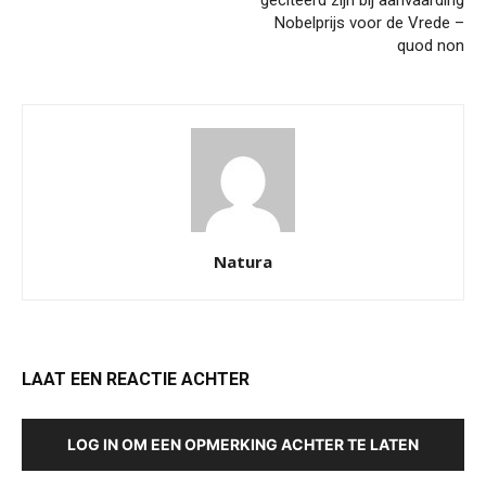
Nobelprijs voor de Vrede –
quod non
Natura
LAAT EEN REACTIE ACHTER
LOG IN OM EEN OPMERKING ACHTER TE LATEN