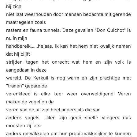
hij zich
niet laat weerhouden door mensen bedachte mitigerende
maatregelen zoals
rasters en fauna tunnels. Deze gevallen "Don Quichot" is
nu in mijn
handbereik……helaas. Ik kan het hem niet kwalijk nemen
dat hij blijft
strijden tegen het onrecht wat hem en zijn volk is
aangedaan in deze
wereld. De Kerkuil is nog warm en zijn prachtige met
"tranen" geparelde
verenkleed is elke keer weer overweldigend. Veren
maken de vogel en de
veren van de uil zijn heel anders als die van
andere vogels. Uilen zijn geen snelle vliegers dus
moesten zij iets
anders ontwikkelen om hun prooi makkelijker te kunnen