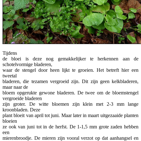
Tijdens
de bloei is deze nog gemakkelijker te herkennen aan de
schotelvormige bladeren,
waar de stengel door heen lijkt te groeien. Het betreft hier een
tweetal
bladeren, die tezamen vergroeid zijn. Dit zijn geen kelkbladeren,
maar naar de
bloem opgerukte gewone bladeren. De twee om de bloemstengel
vergroeide bladeren
zijn groter. De witte bloemen zijn klein met 2-3 mm lange
kroonbladen. Deze
plant bloeit van april tot juni. Maar later in maart uitgezaaide planten
bloeien
ze ook van juni tot in de herfst. De 1-1,5 mm grote zaden hebben
een
mierenbroodje. De mieren zijn vooral verzot op dat aanhangsel en