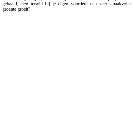
gehaald, eten terwijl bij je eigen voordeur een zeer smaakvolle
groente groeit?