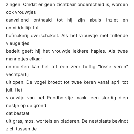
zingen. Omdat er geen zichtbaar onderscheid is, worden
ook vrouwtjes
aanvallend onthaald tot hij zijn abuis inziet en
onmiddellijk tot
hofmakerij overschakelt. Als het vrouwtje met trillende
vleugeltjes
bedelt geeft hij het vrouwtje lekkere hapjes. Als twee
mannetjes elkaar
ontmoeten kan het tot een zeer heftig "losse veren"
vechtpartij
uitlopen. De vogel broedt tot twee keren vanaf april tot
juli. Het
vrouwtje van het Roodborstje maakt een slordig diep
nestje op de grond
dat bestaat
uit gras, mos, wortels en bladeren. De nestplaats bevindt
zich tussen de