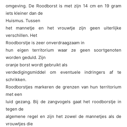
omgeving. De Roodborst is met zijn 14 cm en 19 gram
iets kleiner dan de
Huismus. Tussen
het mannetje en het vrouwtje zijn geen uiterlijke
verschillen. Het
Roodborstje is zeer onverdraagzaam in
hun eigen territorium waar ze geen soortgenoten
worden geduld. Zijn
oranje borst wordt gebruikt als
verdedigingsmiddel om eventuele indringers af te
schrikken.
Roodborstjes markeren de grenzen van hun territorium
met een
luid gezang. Bij de zangvogels gaat het roodborstje in
tegen de
algemene regel en zijn het zowel de mannetjes als de
vrouwtjes die