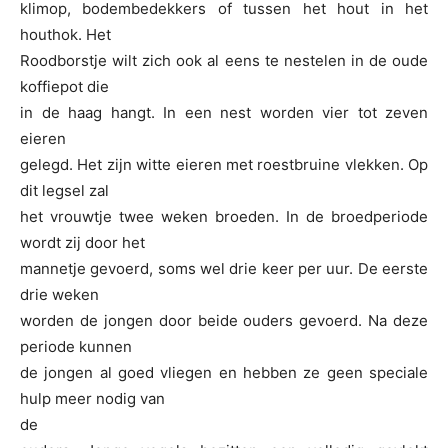
klimop, bodembedekkers of tussen het hout in het
houthok. Het
Roodborstje wilt zich ook al eens te nestelen in de oude
koffiepot die
in de haag hangt. In een nest worden vier tot zeven
eieren
gelegd. Het zijn witte eieren met roestbruine vlekken. Op
dit legsel zal
het vrouwtje twee weken broeden. In de broedperiode
wordt zij door het
mannetje gevoerd, soms wel drie keer per uur. De eerste
drie weken
worden de jongen door beide ouders gevoerd. Na deze
periode kunnen
de jongen al goed vliegen en hebben ze geen speciale
hulp meer nodig van
de