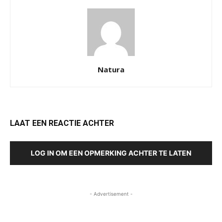
Natura
LAAT EEN REACTIE ACHTER
LOG IN OM EEN OPMERKING ACHTER TE LATEN
- Advertisement -