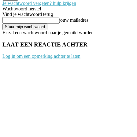
Je wachtwoord vergeten? hulp krijgen
Wachtwoord herstel
Vind je wachtwoord terug
jouw mailadres
Er zal een wachtwoord naar je gemaild worden
LAAT EEN REACTIE ACHTER
Log in om een opmerking achter te laten