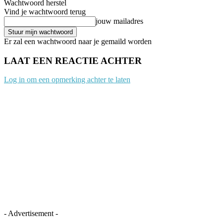
Wachtwoord herstel
Vind je wachtwoord terug
jouw mailadres
Er zal een wachtwoord naar je gemaild worden
LAAT EEN REACTIE ACHTER
Log in om een opmerking achter te laten
- Advertisement -