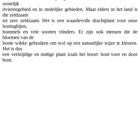
oostelijk
rivierengebied en in stedelijke gebieden. Maar elders in het land is
die zeldzaam
tot zeer zeldzaam. Het is een waardevolle drachtplant voor onze
honingbijen,
hommels en vele soorten vlinders. Er zijn ook mensen die de
bloemen van de
bonte wikke gebruiken om wol op een natuurlijke wijze te kleuren.
Het is dus
een veelzijdige en nuttige plant zoals het hoort: bont voor en door
bont.