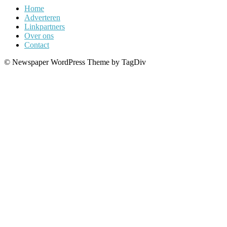
Home
Adverteren
Linkpartners
Over ons
Contact
© Newspaper WordPress Theme by TagDiv