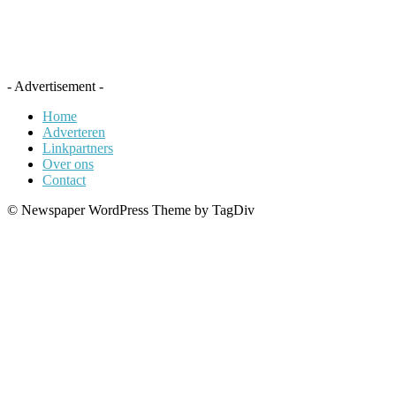
- Advertisement -
Home
Adverteren
Linkpartners
Over ons
Contact
© Newspaper WordPress Theme by TagDiv