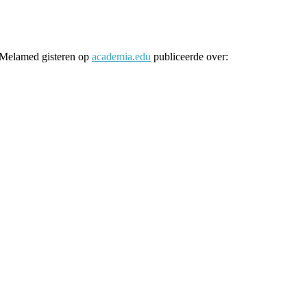
. Melamed gisteren op
academia.edu
publiceerde over: