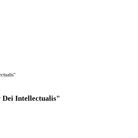
ctualis"
Dei Intellectualis"