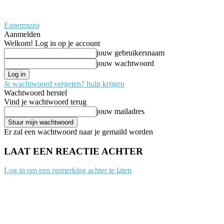
Espermuzo
Aanmelden
Welkom! Log in op je account
jouw gebruikersnaam
jouw wachtwoord
Je wachtwoord vergeten? hulp krijgen
Wachtwoord herstel
Vind je wachtwoord terug
jouw mailadres
Er zal een wachtwoord naar je gemaild worden
LAAT EEN REACTIE ACHTER
Log in om een opmerking achter te laten