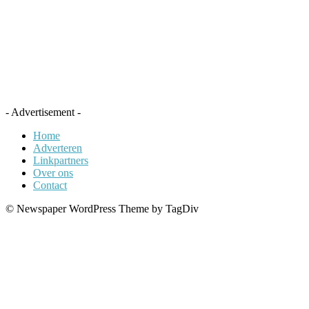
- Advertisement -
Home
Adverteren
Linkpartners
Over ons
Contact
© Newspaper WordPress Theme by TagDiv