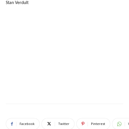
Stan Verdult
Facebook
Twitter
Pinterest