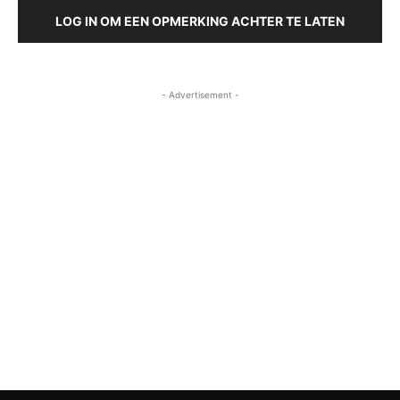
LOG IN OM EEN OPMERKING ACHTER TE LATEN
- Advertisement -