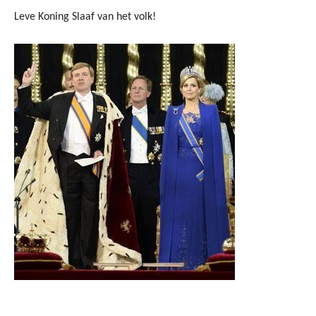
Leve Koning Slaaf van het volk!