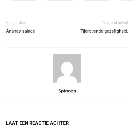
Vorig artikel
Volgend artikel
Ananas salade
Tijdrovende gezelligheid.
Spinoza
LAAT EEN REACTIE ACHTER