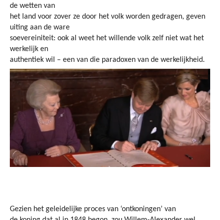
de wetten van
het land voor zover ze door het volk worden gedragen, geven
uiting aan de ware
soevereiniteit: ook al weet het willende volk zelf niet wat het
werkelijk en
authentiek wil – een van die paradoxen van de werkelijkheid.
Gezien het geleidelijke proces van ‘ontkoningen’ van