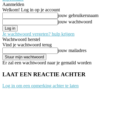
Aanmelden
Welkom! Log in op je account
jouw gebruikersnaam
jouw wachtwoord
Je wachtwoord vergeten? hulp krijgen
Wachtwoord herstel
Vind je wachtwoord terug
jouw mailadres
Er zal een wachtwoord naar je gemaild worden
LAAT EEN REACTIE ACHTER
Log in om een opmerking achter te laten