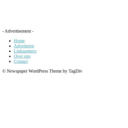
- Advertisement -
Home
Adverteren
Linkpartners
Over ons
Contact
© Newspaper WordPress Theme by TagDiv