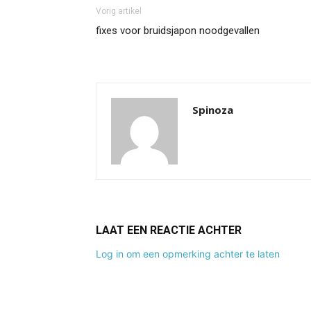
Vorig artikel
fixes voor bruidsjapon noodgevallen
Spinoza
LAAT EEN REACTIE ACHTER
Log in om een opmerking achter te laten