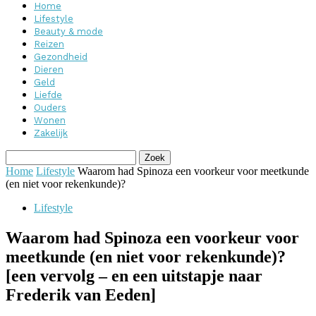
Home
Lifestyle
Beauty & mode
Reizen
Gezondheid
Dieren
Geld
Liefde
Ouders
Wonen
Zakelijk
Home
Lifestyle
Waarom had Spinoza een voorkeur voor meetkunde
(en niet voor rekenkunde)?
Lifestyle
Waarom had Spinoza een voorkeur voor
meetkunde (en niet voor rekenkunde)?
[een vervolg – en een uitstapje naar
Frederik van Eeden]