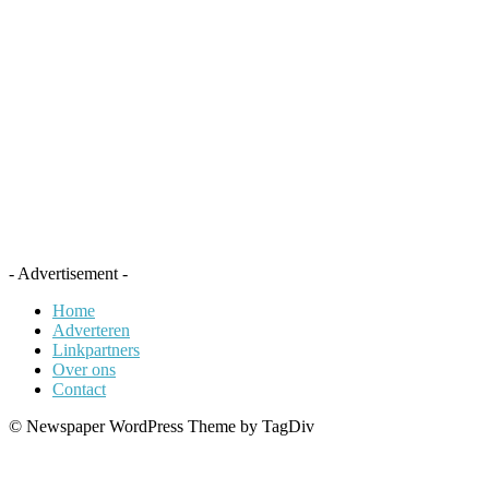
- Advertisement -
Home
Adverteren
Linkpartners
Over ons
Contact
© Newspaper WordPress Theme by TagDiv