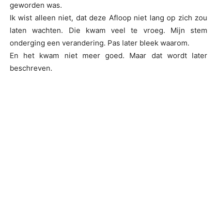
geworden was.
Ik wist alleen niet, dat deze Afloop niet lang op zich zou
laten wachten. Die kwam veel te vroeg. Mijn stem
onderging een verandering. Pas later bleek waarom.
En het kwam niet meer goed. Maar dat wordt later
beschreven.