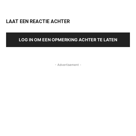
LAAT EEN REACTIE ACHTER
LOG IN OM EEN OPMERKING ACHTER TE LATEN
- Advertisement -