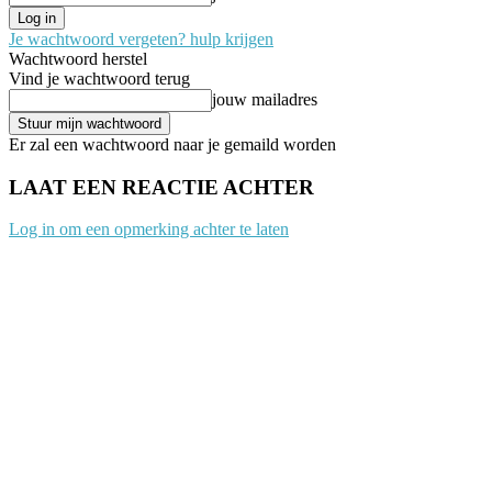
Je wachtwoord vergeten? hulp krijgen
Wachtwoord herstel
Vind je wachtwoord terug
jouw mailadres
Er zal een wachtwoord naar je gemaild worden
LAAT EEN REACTIE ACHTER
Log in om een opmerking achter te laten