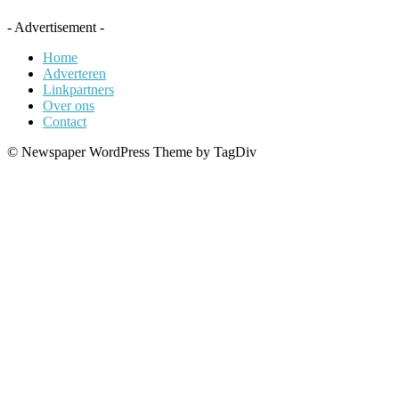
- Advertisement -
Home
Adverteren
Linkpartners
Over ons
Contact
© Newspaper WordPress Theme by TagDiv