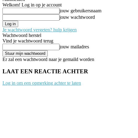
Welkom! Log in op je account
jouw gebruikersnaam
jouw wachtwoord
Je wachtwoord vergeten? hulp krijgen
Wachtwoord herstel
Vind je wachtwoord terug
jouw mailadres
Er zal een wachtwoord naar je gemaild worden
LAAT EEN REACTIE ACHTER
Log in om een opmerking achter te laten