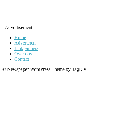
- Advertisement -
Home
Adverteren
Linkpartners
Over ons
Contact
© Newspaper WordPress Theme by TagDiv