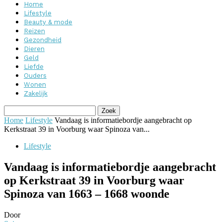
Home
Lifestyle
Beauty & mode
Reizen
Gezondheid
Dieren
Geld
Liefde
Ouders
Wonen
Zakelijk
Home
Lifestyle
Vandaag is informatiebordje aangebracht op
Kerkstraat 39 in Voorburg waar Spinoza van...
Lifestyle
Vandaag is informatiebordje aangebracht
op Kerkstraat 39 in Voorburg waar
Spinoza van 1663 – 1668 woonde
Door