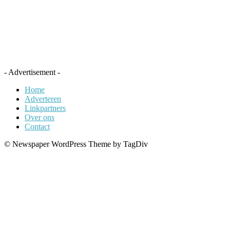
- Advertisement -
Home
Adverteren
Linkpartners
Over ons
Contact
© Newspaper WordPress Theme by TagDiv