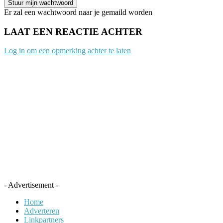
Er zal een wachtwoord naar je gemaild worden
LAAT EEN REACTIE ACHTER
Log in om een opmerking achter te laten
- Advertisement -
Home
Adverteren
Linkpartners