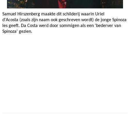
Samuel Hirszenberg maakte dit schilderij waarin Uriel
d'Acosta (zoals zijn naam ook geschreven wordt) de jonge Spinoza
les geeft. Da Costa werd door sommigen als een 'bederver van
Spinoza' gezien.