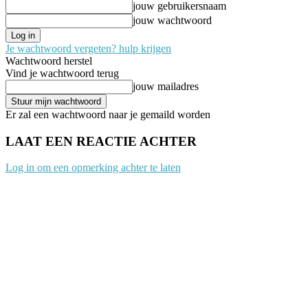
jouw gebruikersnaam
jouw wachtwoord
Je wachtwoord vergeten? hulp krijgen
Wachtwoord herstel
Vind je wachtwoord terug
jouw mailadres
Er zal een wachtwoord naar je gemaild worden
LAAT EEN REACTIE ACHTER
Log in om een opmerking achter te laten