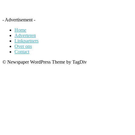
- Advertisement -
Home
Adverteren
Linkpartners
Over ons
Contact
© Newspaper WordPress Theme by TagDiv