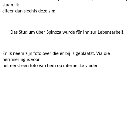
staan. Ik
citeer dan slechts deze zin:
"Das Studium über Spinoza wurde für ihn zur Lebensarbeit."
En ik neem zijn foto over die er bij is geplaatst. Via die
herinnering is voor
het eerst een foto van hem op internet te vinden.